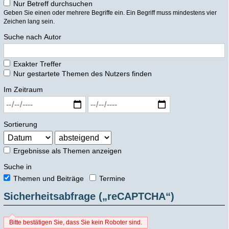
Nur Betreff durchsuchen
Geben Sie einen oder mehrere Begriffe ein. Ein Begriff muss mindestens vier
Zeichen lang sein.
Suche nach Autor
Exakter Treffer
Nur gestartete Themen des Nutzers finden
Im Zeitraum
Sortierung
Ergebnisse als Themen anzeigen
Suche in
Themen und Beiträge
Termine
Sicherheitsabfrage („reCAPTCHA“)
Bitte bestätigen Sie, dass Sie kein Roboter sind.