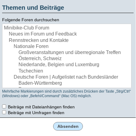
Themen und Beiträge
Folgende Foren durchsuchen
Mehrfache Markierungen sind durch zusätzliches Drücken der Taste „Strg/Ctrl“
(Windows) oder „Befehl/Command“ (Mac OS) möglich.
Beiträge mit Dateianhängen finden
Beiträge mit Umfragen finden