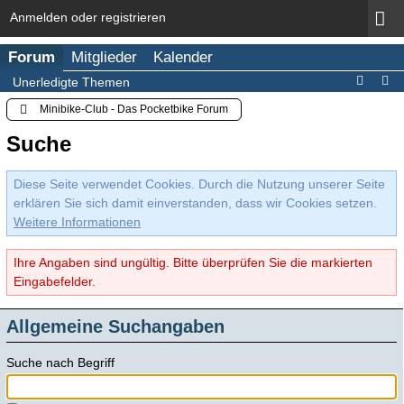
Anmelden oder registrieren
Forum
Mitglieder
Kalender
Unerledigte Themen
Minibike-Club - Das Pocketbike Forum
Suche
Diese Seite verwendet Cookies. Durch die Nutzung unserer Seite
erklären Sie sich damit einverstanden, dass wir Cookies setzen.
Weitere Informationen
Ihre Angaben sind ungültig. Bitte überprüfen Sie die markierten
Eingabefelder.
Allgemeine Suchangaben
Suche nach Begriff