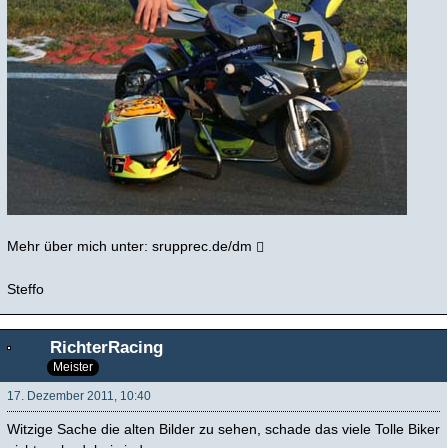
Mehr über mich unter:
srupprec.de/dm
Steffo
RichterRacing
Meister
17. Dezember 2011, 10:40
Witzige Sache die alten Bilder zu sehen, schade das viele Tolle Biker