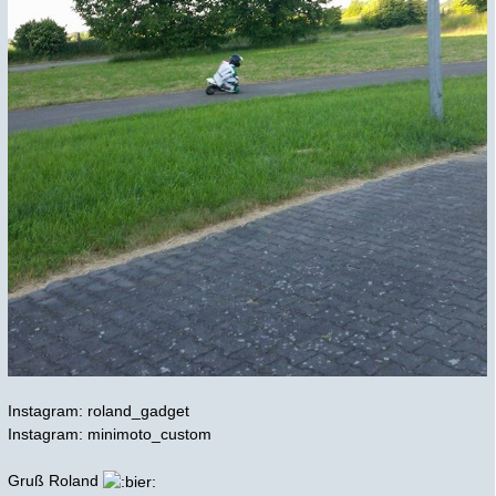
Instagram: roland_gadget
Instagram: minimoto_custom
Gruß Roland