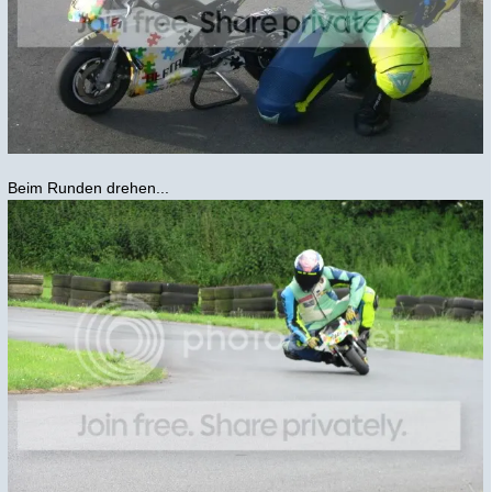
Beim Runden drehen...