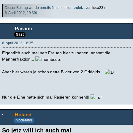
Dieser Beitrag wurde bereits 6 mal editiert, zuletzt von
luca23
(
6. April 2012, 19:30
)
Pasami
Gast
6. April 2012, 18:35
Eigentlich auch mal nett Frauen hier zu sehen, anstatt die
Männerfraktion...
Aber hier waren ja schon nette Bilder von 2 Gridgirls...
Nur die Eine hätte sich mal Rasieren können!!!
Roland
Moderator
So jetz will ich auch mal