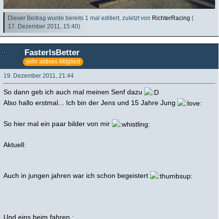
Dieser Beitrag wurde bereits 1 mal editiert, zuletzt von
RichterRacing
(
17. Dezember 2011, 15:40
)
FasterIsBetter
sehr aktives Mitglied
19. Dezember 2011, 21:44
So dann geb ich auch mal meinen Senf dazu
Also hallo erstmal... Ich bin der Jens und 15 Jahre Jung
So hier mal ein paar bilder von mir
Aktuell:
Auch in jungen jahren war ich schon begeistert
Und eins beim fahren :