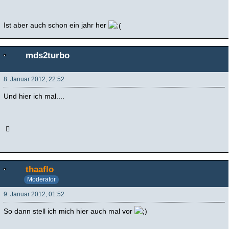
Ist aber auch schon ein jahr her
mds2turbo
8. Januar 2012, 22:52
Und hier ich mal....
thaaflo
Moderator
9. Januar 2012, 01:52
So dann stell ich mich hier auch mal vor