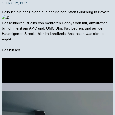
3. Juli 2012, 13:44
Hallo ich bin der Roland aus der kleinen Stadt Günzburg in Bayern.
Das Minibiken ist eins von mehreren Hobbys von mir, anzutreffen
bin ich meist am AMC und, UMC Ulm, Kaufbeuren, und auf der
Hauseigenen Strecke hier im Landkreis. Ansonsten was sich so
ergibt..
Das bin Ich