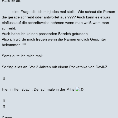
Hallo @ all,
..........eine Frage die ich mir jedes mal stelle. Wie schaut die Person
die gerade schreibt oder antwortet aus ???? Auch kann es etwas
einfluss auf die schreibweise nehmen wenn man weiß wem man
schreibt.
Auch habe ich keinen passenden Bereich gefunden.
Also ich würde mich freuen wenn die Namen endlich Gesichter
bekommen !!!!
Somit oute ich mich mal:
So fing alles an. Vor 2 Jahren mit einem Pocketbike von Devil-Z
Hier in Hemsbach. Der schmale in der Mitte
Gruss