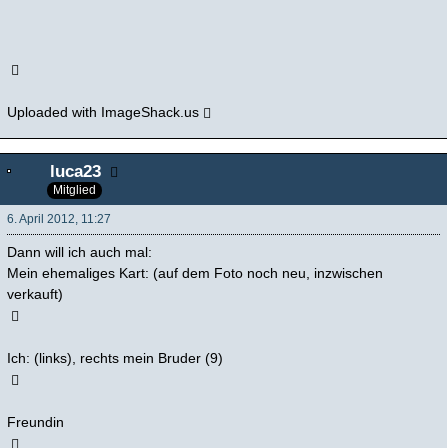
Uploaded with
ImageShack.us
luca23
Mitglied
6. April 2012, 11:27
Dann will ich auch mal:
Mein ehemaliges Kart: (auf dem Foto noch neu, inzwischen
verkauft)
Ich: (links), rechts mein Bruder (9)
Freundin