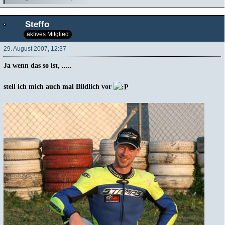
Steffo
aktives Mitglied
29. August 2007, 12:37
Ja wenn das so ist, .....
stell ich mich auch mal Bildlich vor