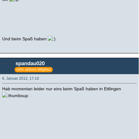
Und beim Spaß haben
spandau020
sehr aktives Mitglied
6. Januar 2012, 17:10
Hab momentan leider nur eins beim Spaß haben in Ettlingen