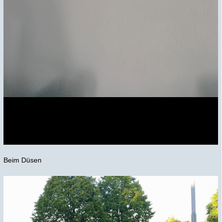
Beim Düsen