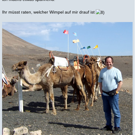
Ihr müsst raten, welcher Wimpel auf mir drauf ist