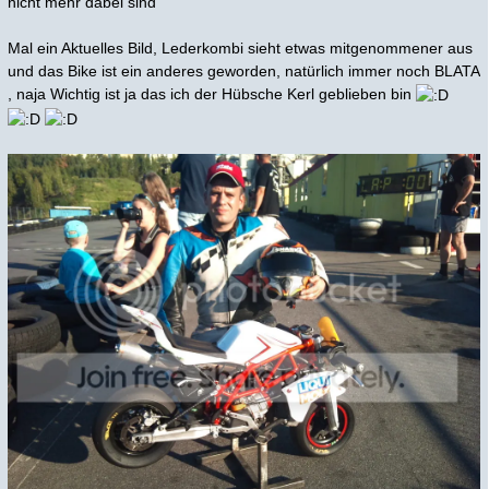
nicht mehr dabei sind
Mal ein Aktuelles Bild, Lederkombi sieht etwas mitgenommener aus
und das Bike ist ein anderes geworden, natürlich immer noch BLATA
, naja Wichtig ist ja das ich der Hübsche Kerl geblieben bin