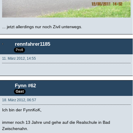
... jetzt allerdings nur noch Zivil unterwegs.
rennfahrer1185
Profi
11. März 2012, 14:55
Fynn #62
Gast
18. März 2012, 06:57
Ich bin der FynnKoK,
immer noch 13 Jahre und gehe auf die Realschule in Bad
Zwischenahn.