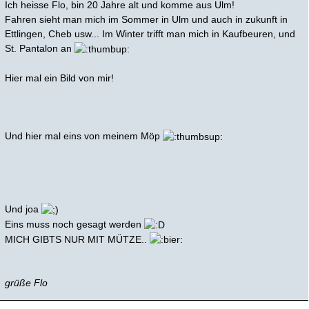
Ich heisse Flo, bin 20 Jahre alt und komme aus Ulm!
Fahren sieht man mich im Sommer in Ulm und auch in zukunft in
Ettlingen, Cheb usw... Im Winter trifft man mich in Kaufbeuren, und
St. Pantalon an
Hier mal ein Bild von mir!
Und hier mal eins von meinem Möp
Und joa
Eins muss noch gesagt werden
MICH GIBTS NUR MIT MÜTZE..
grüße Flo