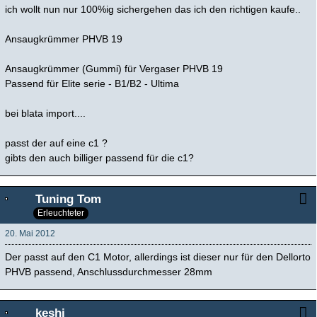
ich wollt nun nur 100%ig sichergehen das ich den richtigen kaufe..
Ansaugkrümmer PHVB 19
Ansaugkrümmer (Gummi) für Vergaser PHVB 19
Passend für Elite serie - B1/B2 - Ultima
bei blata import....
passt der auf eine c1 ?
gibts den auch billiger passend für die c1?
Tuning Tom
Erleuchteter
20. Mai 2012
Der passt auf den C1 Motor, allerdings ist dieser nur für den Dellorto
PHVB passend, Anschlussdurchmesser 28mm
keshi