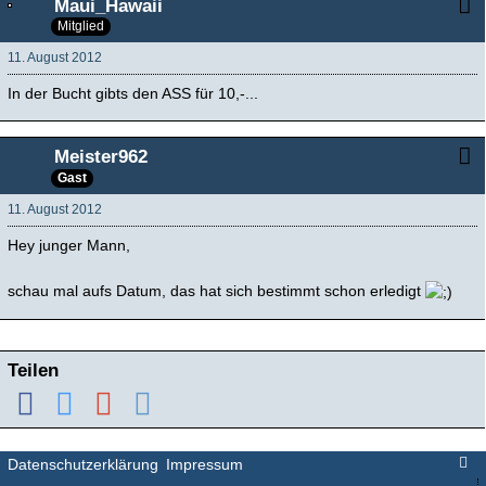
Maui_Hawaii
Mitglied
11. August 2012
In der Bucht gibts den ASS für 10,-...
Meister962
Gast
11. August 2012
Hey junger Mann,
schau mal aufs Datum, das hat sich bestimmt schon erledigt
Teilen
Datenschutzerklärung
Impressum