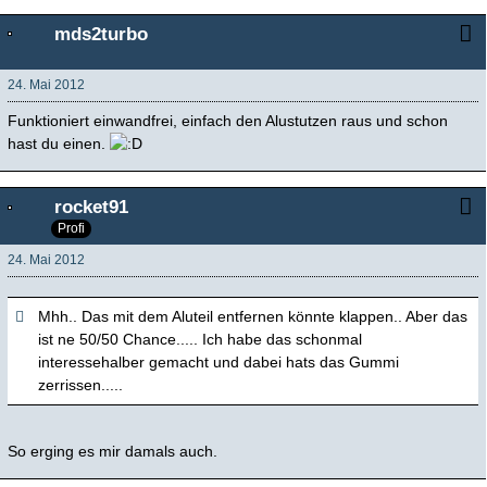
mds2turbo
24. Mai 2012
Funktioniert einwandfrei, einfach den Alustutzen raus und schon
hast du einen.
rocket91
Profi
24. Mai 2012
Mhh.. Das mit dem Aluteil entfernen könnte klappen.. Aber das
ist ne 50/50 Chance..... Ich habe das schonmal
interessehalber gemacht und dabei hats das Gummi
zerrissen.....
So erging es mir damals auch.